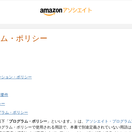
ラム・ポリシー
ーション・ポリシー
用要件
シー
グラム・ポリシー
以下「
プログラム・ポリシー
」といいます。）は、
アソシエイト・プログラム
ログラム・ポリシーで使用される用語で、本書で別途定義されていない用語は