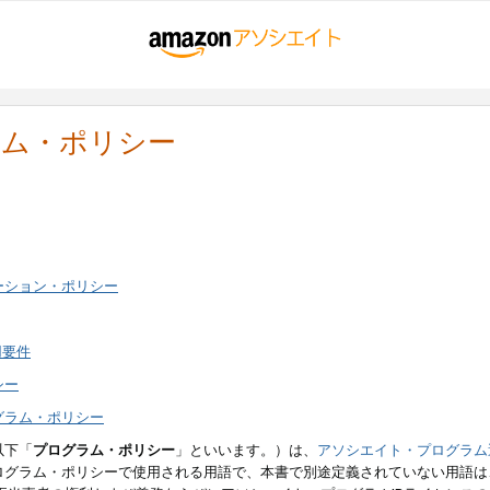
ラム・ポリシー
ーション・ポリシー
用要件
シー
グラム・ポリシー
以下「
プログラム・ポリシー
」といいます。）は、
アソシエイト・プログラム
ログラム・ポリシーで使用される用語で、本書で別途定義されていない用語は