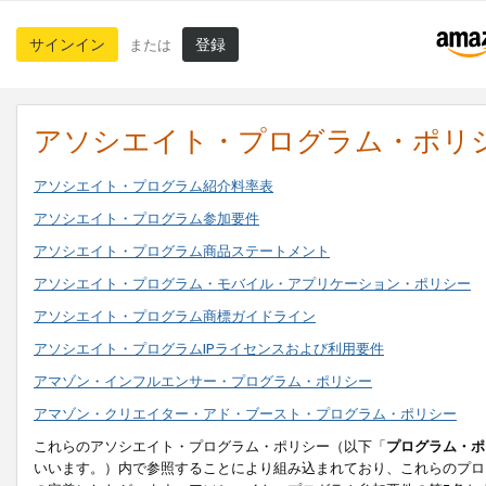
サインイン
登録
または
アソシエイト・プログラム・ポリ
アソシエイト・プログラム紹介料率表
アソシエイト・プログラム参加要件
アソシエイト・プログラム商品ステートメント
アソシエイト・プログラム・モバイル・アプリケーション・ポリシー
アソシエイト・プログラム商標ガイドライン
アソシエイト・プログラムIPライセンスおよび利用要件
アマゾン・インフルエンサー・プログラム・ポリシー
アマゾン・クリエイター・アド・ブースト・プログラム・ポリシー
これらのアソシエイト・プログラム・ポリシー（以下「
プログラム・ポ
いいます。）内で参照することにより組み込まれており、これらのプロ