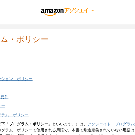
ラム・ポリシー
ーション・ポリシー
用要件
シー
グラム・ポリシー
以下「
プログラム・ポリシー
」といいます。）は、
アソシエイト・プログラム
ログラム・ポリシーで使用される用語で、本書で別途定義されていない用語は