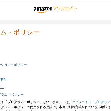
ラム・ポリシー
ーション・ポリシー
用要件
シー
グラム・ポリシー
以下「
プログラム・ポリシー
」といいます。）は、
アソシエイト・プログラム
ログラム・ポリシーで使用される用語で、本書で別途定義されていない用語は