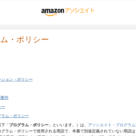
ラム・ポリシー
ーション・ポリシー
用要件
シー
グラム・ポリシー
以下「
プログラム・ポリシー
」といいます。）は、
アソシエイト・プログラム
ログラム・ポリシーで使用される用語で、本書で別途定義されていない用語は