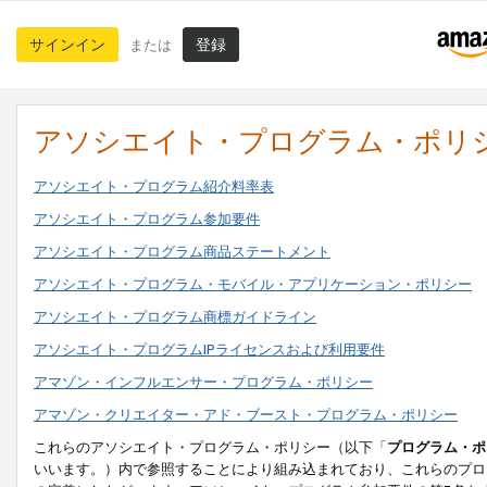
サインイン
登録
または
アソシエイト・プログラム・ポリ
アソシエイト・プログラム紹介料率表
アソシエイト・プログラム参加要件
アソシエイト・プログラム商品ステートメント
アソシエイト・プログラム・モバイル・アプリケーション・ポリシー
アソシエイト・プログラム商標ガイドライン
アソシエイト・プログラムIPライセンスおよび利用要件
アマゾン・インフルエンサー・プログラム・ポリシー
アマゾン・クリエイター・アド・ブースト・プログラム・ポリシー
これらのアソシエイト・プログラム・ポリシー（以下「
プログラム・ポ
いいます。）内で参照することにより組み込まれており、これらのプロ