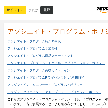
サインイン
登録
または
アソシエイト・プログラム・ポリ
アソシエイト・プログラム紹介料率表
アソシエイト・プログラム参加要件
アソシエイト・プログラム商品ステートメント
アソシエイト・プログラム・モバイル・アプリケーション・ポリシー
アソシエイト・プログラム商標ガイドライン
アソシエイト・プログラムIPライセンスおよび利用要件
アマゾン・インフルエンサー・プログラム・ポリシー
アマゾン・クリエイター・アド・ブースト・プログラム・ポリシー
これらのアソシエイト・プログラム・ポリシー（以下「
プログラム・ポ
いいます。）内で参照することにより組み込まれており、これらのプロ