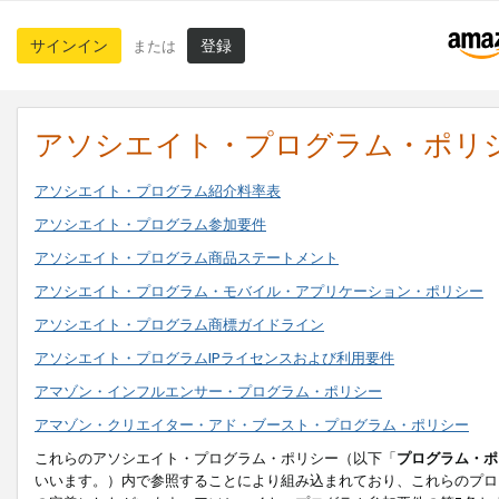
サインイン
登録
または
アソシエイト・プログラム・ポリ
アソシエイト・プログラム紹介料率表
アソシエイト・プログラム参加要件
アソシエイト・プログラム商品ステートメント
アソシエイト・プログラム・モバイル・アプリケーション・ポリシー
アソシエイト・プログラム商標ガイドライン
アソシエイト・プログラムIPライセンスおよび利用要件
アマゾン・インフルエンサー・プログラム・ポリシー
アマゾン・クリエイター・アド・ブースト・プログラム・ポリシー
これらのアソシエイト・プログラム・ポリシー（以下「
プログラム・ポ
いいます。）内で参照することにより組み込まれており、これらのプロ