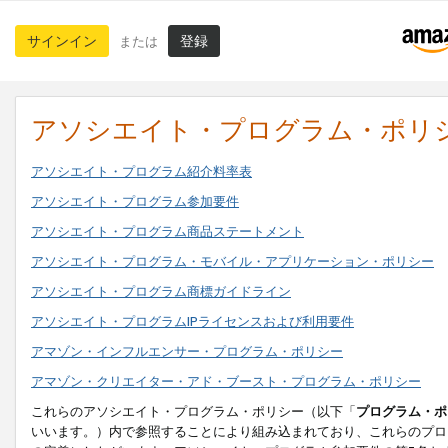
サインイン
登録
または
アソシエイト・プログラム・ポリ
アソシエイト・プログラム紹介料率表
アソシエイト・プログラム参加要件
アソシエイト・プログラム商品ステートメント
アソシエイト・プログラム・モバイル・アプリケーション・ポリシー
アソシエイト・プログラム商標ガイドライン
アソシエイト・プログラムIPライセンスおよび利用要件
アマゾン・インフルエンサー・プログラム・ポリシー
アマゾン・クリエイター・アド・ブースト・プログラム・ポリシー
これらのアソシエイト・プログラム・ポリシー（以下「
プログラム・ポ
いいます。）内で参照することにより組み込まれており、これらのプロ