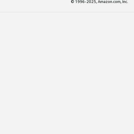
© 1996-2025, Amazon.com, Inc.