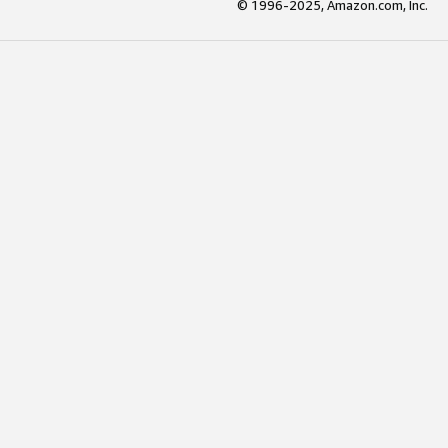
© 1996-2025, Amazon.com, Inc.