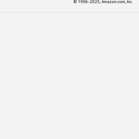
© 1996-2025, Amazon.com, Inc.