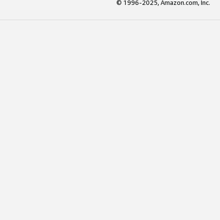
© 1996-2025, Amazon.com, Inc.