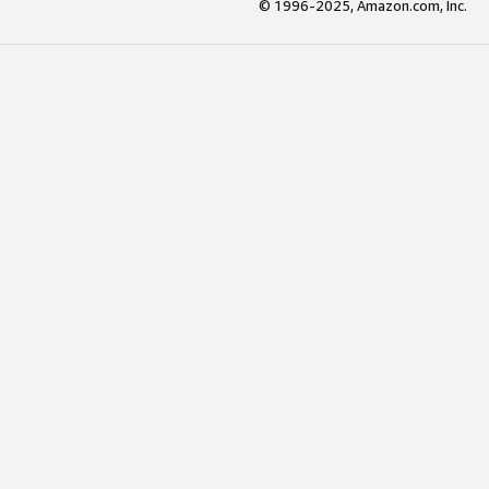
© 1996-2025, Amazon.com, Inc.