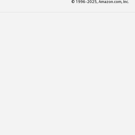
© 1996-2025, Amazon.com, Inc.