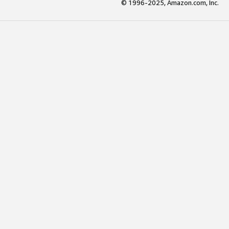
© 1996-2025, Amazon.com, Inc.