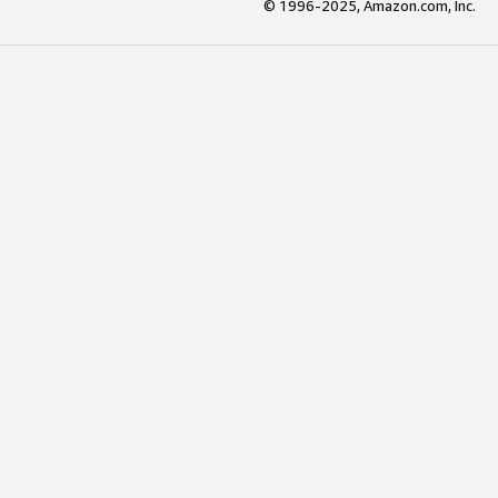
© 1996-2025, Amazon.com, Inc.