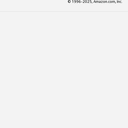
© 1996-2025, Amazon.com, Inc.