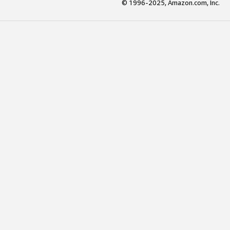
© 1996-2025, Amazon.com, Inc.