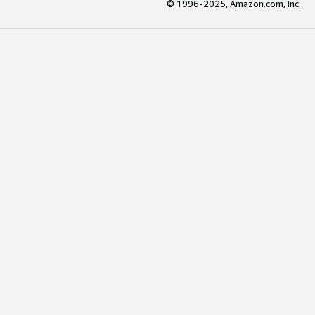
© 1996-2025, Amazon.com, Inc.