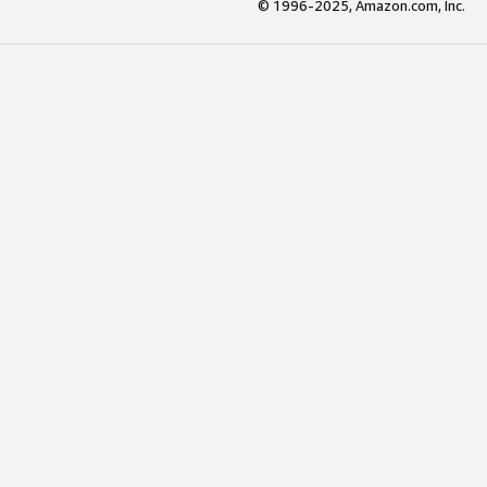
© 1996-2025, Amazon.com, Inc.