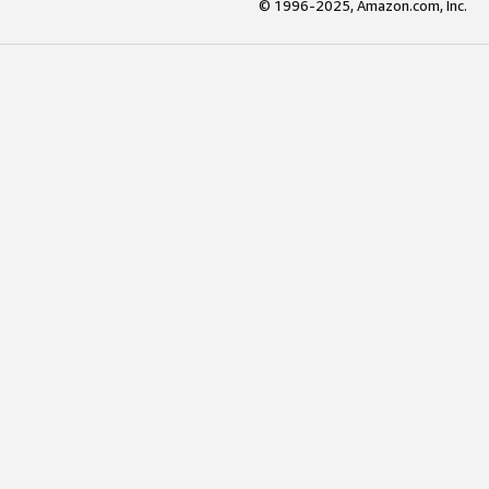
© 1996-2025, Amazon.com, Inc.