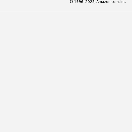
© 1996-2025, Amazon.com, Inc.