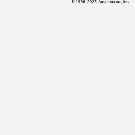
© 1996-2025, Amazon.com, Inc.