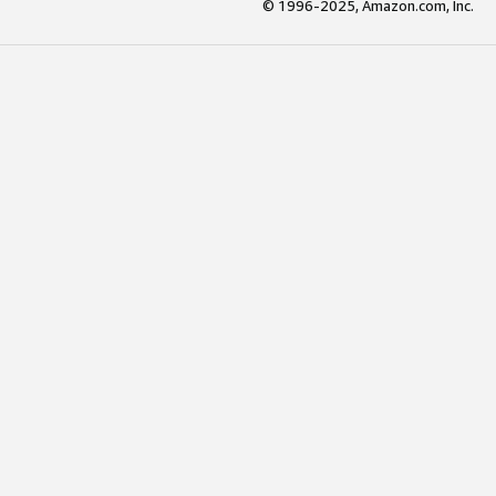
© 1996-2025, Amazon.com, Inc.