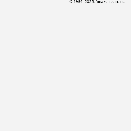
© 1996-2025, Amazon.com, Inc.