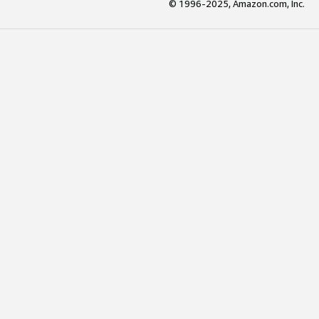
© 1996-2025, Amazon.com, Inc.