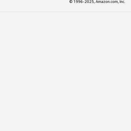
© 1996-2025, Amazon.com, Inc.