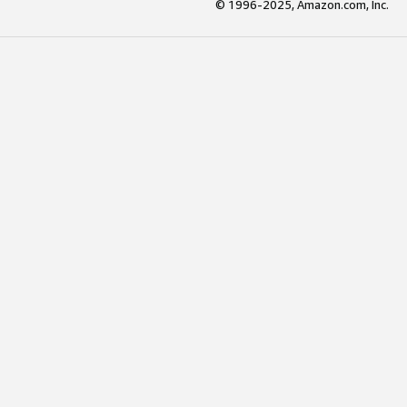
© 1996-2025, Amazon.com, Inc.