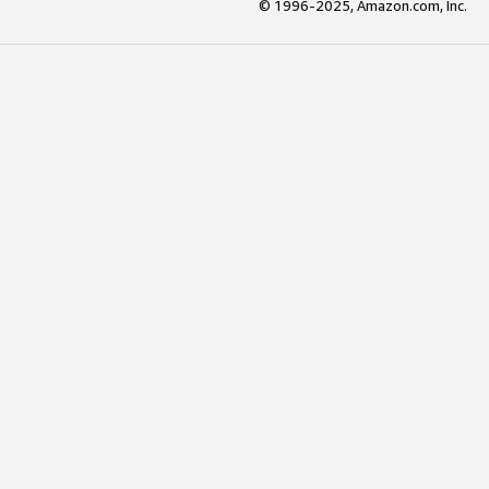
© 1996-2025, Amazon.com, Inc.