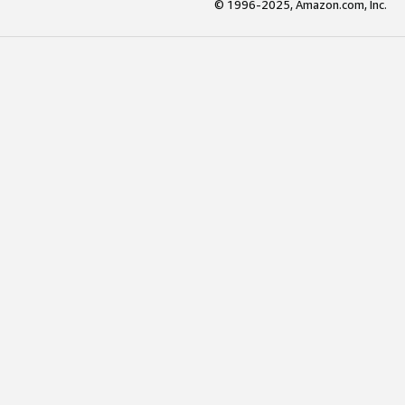
© 1996-2025, Amazon.com, Inc.