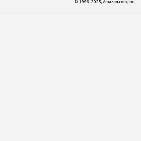
© 1996-2025, Amazon.com, Inc.