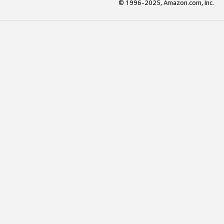
© 1996-2025, Amazon.com, Inc.