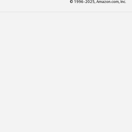
© 1996-2025, Amazon.com, Inc.