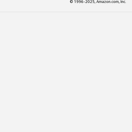
© 1996-2025, Amazon.com, Inc.