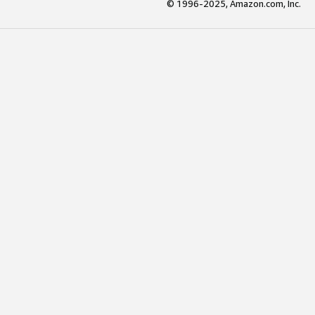
© 1996-2025, Amazon.com, Inc.