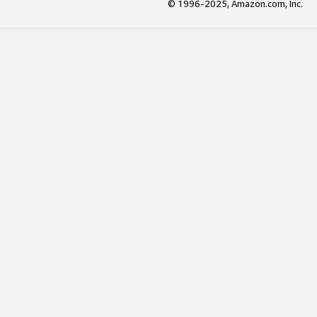
© 1996-2025, Amazon.com, Inc.