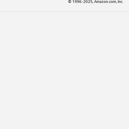
© 1996-2025, Amazon.com, Inc.