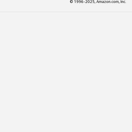
© 1996-2025, Amazon.com, Inc.