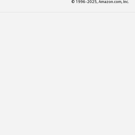
© 1996-2025, Amazon.com, Inc.