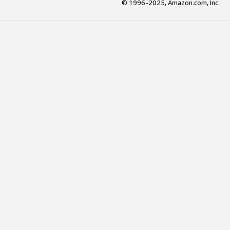
© 1996-2025, Amazon.com, Inc.