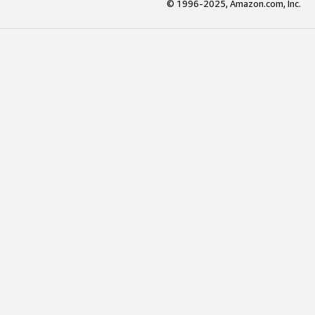
© 1996-2025, Amazon.com, Inc.