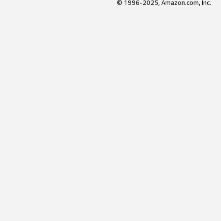
© 1996-2025, Amazon.com, Inc.