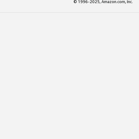
© 1996-2025, Amazon.com, Inc.