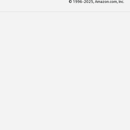
© 1996-2025, Amazon.com, Inc.