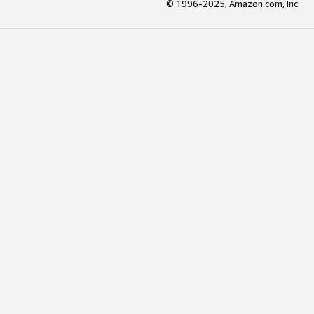
© 1996-2025, Amazon.com, Inc.