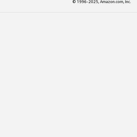
© 1996-2025, Amazon.com, Inc.