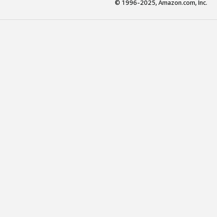
© 1996-2025, Amazon.com, Inc.