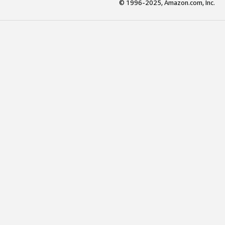
© 1996-2025, Amazon.com, Inc.